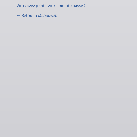
Vous avez perdu votre mot de passe ?
← Retour à
Mahouweb