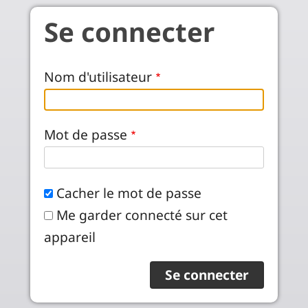
Aller au contenu principal
Se connecter
Nom d'utilisateur
Mot de passe
Cacher le mot de passe
Me garder connecté sur cet
appareil