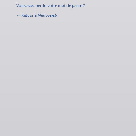
Vous avez perdu votre mot de passe ?
← Retour à
Mahouweb