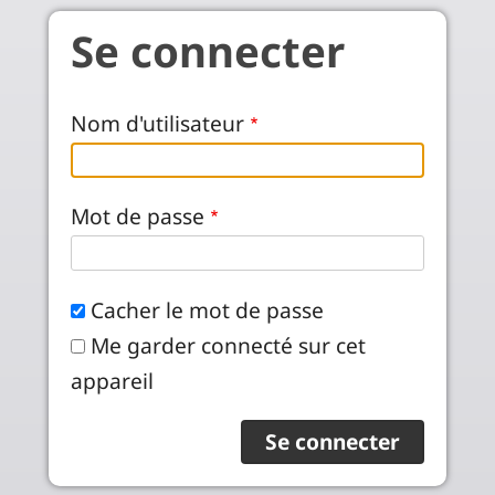
Aller au contenu principal
Se connecter
Nom d'utilisateur
Mot de passe
Cacher le mot de passe
Me garder connecté sur cet
appareil