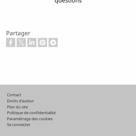
questions
Partager
Pied de page
Contact
Droits d'auteur
Plan du site
Politique de confidentialité
Paramétrage des cookies
Se connecter