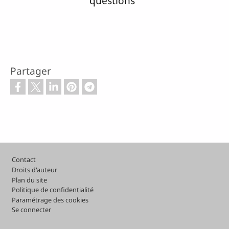
questions
Partager
Pied de page
Contact
Droits d'auteur
Plan du site
Politique de confidentialité
Paramétrage des cookies
Se connecter