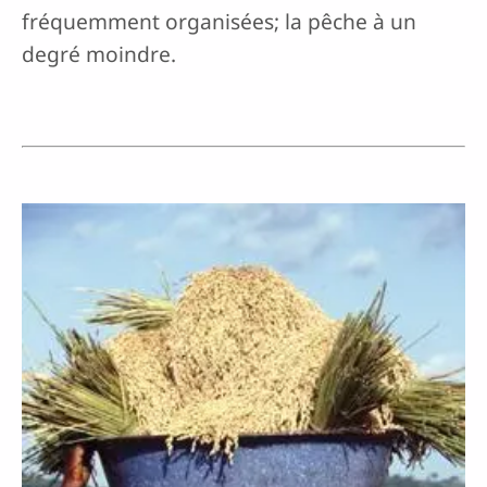
fréquemment organisées; la pêche à un
degré moindre.