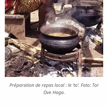
Préparation de repas local : le ‘to’. Foto: Tor
Ove Haga.