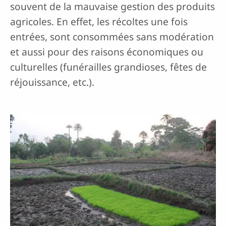
souvent de la mauvaise gestion des produits
agricoles. En effet, les récoltes une fois
entrées, sont consommées sans modération
et aussi pour des raisons économiques ou
culturelles (funérailles grandioses, fêtes de
réjouissance, etc.).