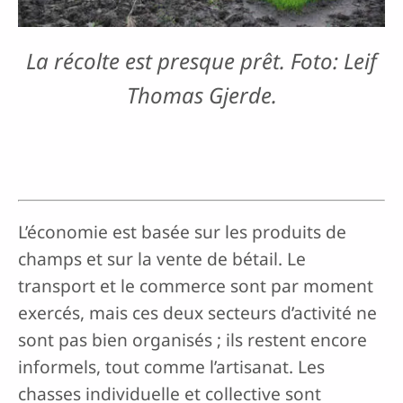
La récolte est presque prêt. Foto: Leif
Thomas Gjerde.
L’économie est basée sur les produits de
champs et sur la vente de bétail. Le
transport et le commerce sont par moment
exercés, mais ces deux secteurs d’activité ne
sont pas bien organisés ; ils restent encore
informels, tout comme l’artisanat. Les
chasses individuelle et collective sont