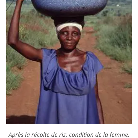
Après la récolte de riz; condition de la femme.