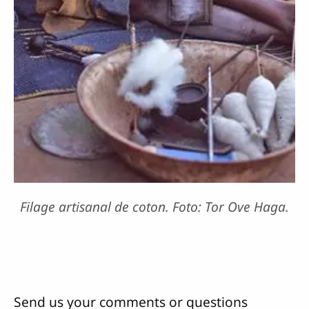
Filage artisanal de coton. Foto: Tor Ove Haga.
Send us your comments or questions