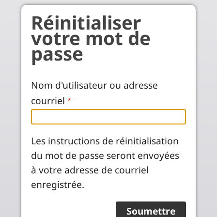
Aller au contenu principal
Réinitialiser
votre mot de
passe
Nom d'utilisateur ou adresse
courriel
Les instructions de réinitialisation
du mot de passe seront envoyées
à votre adresse de courriel
enregistrée.