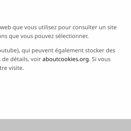
r web que vous utilisez pour consulter un site
ons que vous pouvez sélectionner.
Youtube), qui peuvent également stocker des
de détails, voir
aboutcookies.org
. Si vous
re visite.