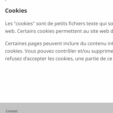
Cookies
Les "cookies" sont de petits fichiers texte qui 
web. Certains cookies permettent au site web 
Certaines pages peuvent inclure du contenu in
cookies. Vous pouvez contrôler et/ou supprimer
refusez d'accepter les cookies, une partie de c
Pied de page
Contact