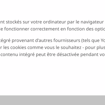
sont stockés sur votre ordinateur par le navigateu
de fonctionner correctement en fonction des opti
tégré provenant d'autres fournisseurs (tels que 
 les cookies comme vous le souhaitez - pour plus 
e contenu intégré peut être désactivée pendant vot